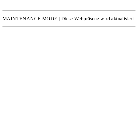
MAINTENANCE MODE | Diese Webpräsenz wird aktualisiert